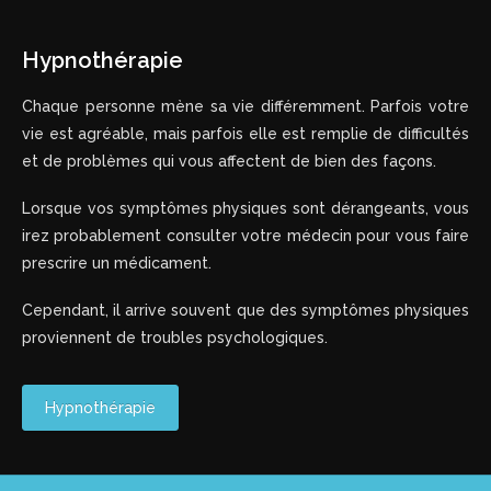
Hypnothérapie
Chaque personne mène sa vie différemment. Parfois votre
vie est agréable, mais parfois elle est remplie de difficultés
et de problèmes qui vous affectent de bien des façons.
Lorsque vos symptômes physiques sont dérangeants, vous
irez probablement consulter votre médecin pour vous faire
prescrire un médicament.
Cependant, il arrive souvent que des symptômes physiques
proviennent de troubles psychologiques.
Hypnothérapie