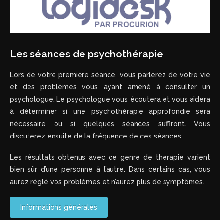
Les séances de psychothérapie
Lors de votre première séance, vous parlerez de votre vie
et des problèmes vous ayant amené à consulter un
psychologue. Le psychologue vous écoutera et vous aidera
à déterminer si une psychothérapie approfondie sera
nécessaire ou si quelques séances suffiront. Vous
discuterez ensuite de la fréquence de ces séances.
Les résultats obtenus avec ce genre de thérapie varient
bien sûr d’une personne à l’autre. Dans certains cas, vous
aurez réglé vos problèmes et n’aurez plus de symptômes.
Informations générales