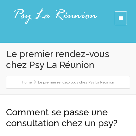
Le premier rendez-vous
chez Psy La Réunion
Home
Le premier rendez-vous chez Psy La Réunion
Comment se passe une
consultation chez un psy?