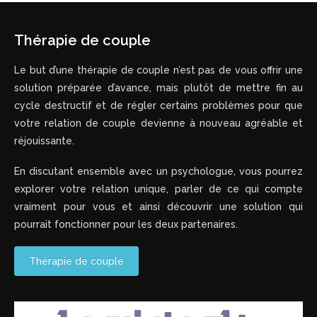
Thérapie de couple
Le but d’une thérapie de couple n’est pas de vous offrir une
solution préparée d’avance, mais plutôt de mettre fin au
cycle destructif et de régler certains problèmes pour que
votre relation de couple devienne à nouveau agréable et
réjouissante.
En discutant ensemble avec un psychologue, vous pourrez
explorer votre relation unique, parler de ce qui compte
vraiment pour vous et ainsi découvrir une solution qui
pourrait fonctionner pour les deux partenaires.
Thérapie de couple