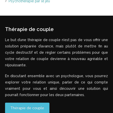
Psychothérapie par le jeu
Thérapie de couple
Le but d’une thérapie de couple n’est pas de vous offrir une
solution préparée d’avance, mais plutôt de mettre fin au
cycle destructif et de régler certains problèmes pour que
votre relation de couple devienne à nouveau agréable et
réjouissante.
En discutant ensemble avec un psychologue, vous pourrez
explorer votre relation unique, parler de ce qui compte
vraiment pour vous et ainsi découvrir une solution qui
pourrait fonctionner pour les deux partenaires.
Thérapie de couple