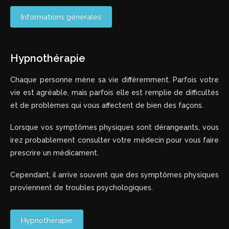
Informations générales
Hypnothérapie
Chaque personne mène sa vie différemment. Parfois votre
vie est agréable, mais parfois elle est remplie de difficultés
et de problèmes qui vous affectent de bien des façons.
Lorsque vos symptômes physiques sont dérangeants, vous
irez probablement consulter votre médecin pour vous faire
prescrire un médicament.
Cependant, il arrive souvent que des symptômes physiques
proviennent de troubles psychologiques.
Hypnothérapie