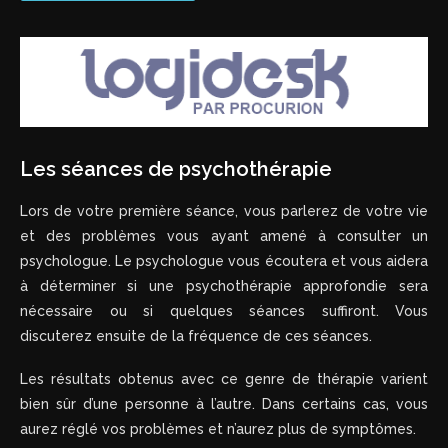
Les séances de psychothérapie
Lors de votre première séance, vous parlerez de votre vie
et des problèmes vous ayant amené à consulter un
psychologue. Le psychologue vous écoutera et vous aidera
à déterminer si une psychothérapie approfondie sera
nécessaire ou si quelques séances suffiront. Vous
discuterez ensuite de la fréquence de ces séances.
Les résultats obtenus avec ce genre de thérapie varient
bien sûr d’une personne à l’autre. Dans certains cas, vous
aurez réglé vos problèmes et n’aurez plus de symptômes.