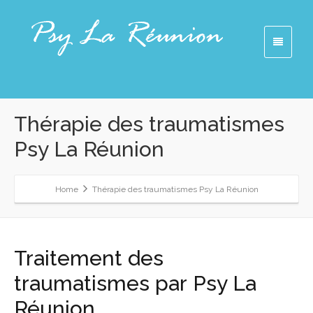
Thérapie des traumatismes
Psy La Réunion
Home
Thérapie des traumatismes Psy La Réunion
Traitement des
traumatismes par Psy La
Réunion