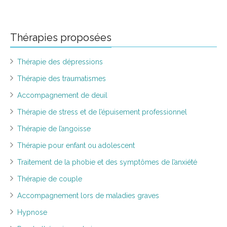
Thérapies proposées
Thérapie des dépressions
Thérapie des traumatismes
Accompagnement de deuil
Thérapie de stress et de l’épuisement professionnel
Thérapie de l’angoisse
Thérapie pour enfant ou adolescent
Traitement de la phobie et des symptômes de l’anxiété
Thérapie de couple
Accompagnement lors de maladies graves
Hypnose