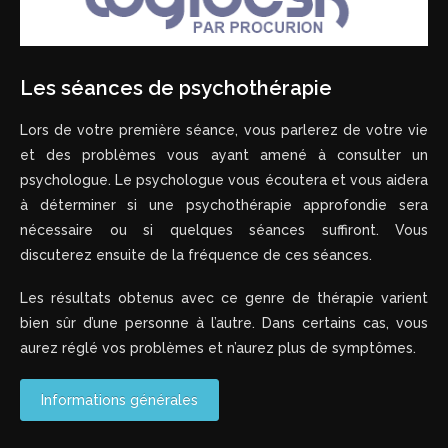
Les séances de psychothérapie
Lors de votre première séance, vous parlerez de votre vie
et des problèmes vous ayant amené à consulter un
psychologue. Le psychologue vous écoutera et vous aidera
à déterminer si une psychothérapie approfondie sera
nécessaire ou si quelques séances suffiront. Vous
discuterez ensuite de la fréquence de ces séances.
Les résultats obtenus avec ce genre de thérapie varient
bien sûr d’une personne à l’autre. Dans certains cas, vous
aurez réglé vos problèmes et n’aurez plus de symptômes.
Informations générales