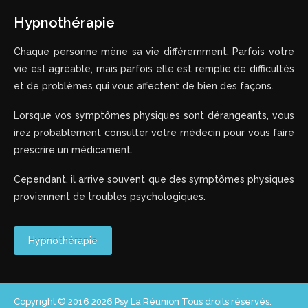
Hypnothérapie
Chaque personne mène sa vie différemment. Parfois votre
vie est agréable, mais parfois elle est remplie de difficultés
et de problèmes qui vous affectent de bien des façons.
Lorsque vos symptômes physiques sont dérangeants, vous
irez probablement consulter votre médecin pour vous faire
prescrire un médicament.
Cependant, il arrive souvent que des symptômes physiques
proviennent de troubles psychologiques.
Hypnothérapie
Copyright © 2016 2026
Psy La Réunion
Tous droits réservés.