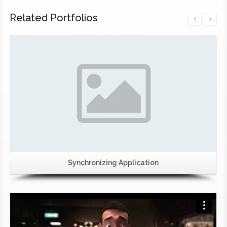
Related Portfolios
Synchronizing Application