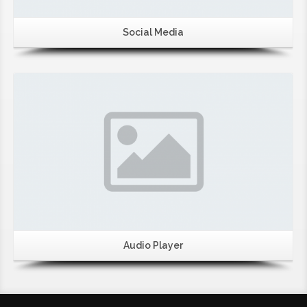
Social Media
Audio Player