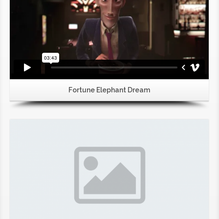
Fortune Elephant Dream