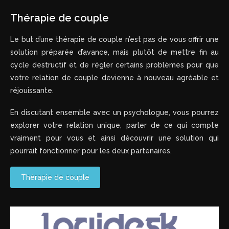
Thérapie de couple
Le but d’une thérapie de couple n’est pas de vous offrir une
solution préparée d’avance, mais plutôt de mettre fin au
cycle destructif et de régler certains problèmes pour que
votre relation de couple devienne à nouveau agréable et
réjouissante.
En discutant ensemble avec un psychologue, vous pourrez
explorer votre relation unique, parler de ce qui compte
vraiment pour vous et ainsi découvrir une solution qui
pourrait fonctionner pour les deux partenaires.
Thérapie de couple