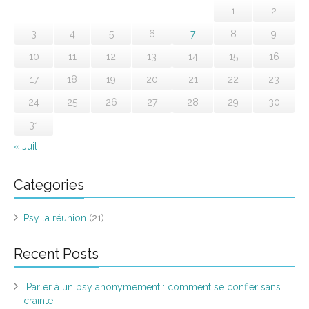
1
2
3
4
5
6
7
8
9
10
11
12
13
14
15
16
17
18
19
20
21
22
23
24
25
26
27
28
29
30
31
« Juil
Categories
Psy la réunion
(21)
Recent Posts
Parler à un psy anonymement : comment se confier sans
crainte