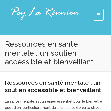
Ressources en santé
mentale : un soutien
accessible et bienveillant
Ressources en santé mentale : un
soutien accessible et bienveillant
La santé mentale est un enjeu essentiel pour le bien-être
quotidien, particulièrement dans un contexte où le stress,