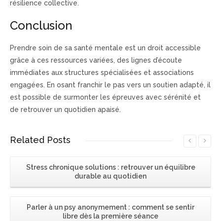
résilience collective.
Conclusion
Prendre soin de sa santé mentale est un droit accessible
grâce à ces ressources variées, des lignes d’écoute
immédiates aux structures spécialisées et associations
engagées. En osant franchir le pas vers un soutien adapté, il
est possible de surmonter les épreuves avec sérénité et
de retrouver un quotidien apaisé.
Related
Posts
Stress chronique solutions : retrouver un équilibre
durable au quotidien
Parler à un psy anonymement : comment se sentir
libre dès la première séance