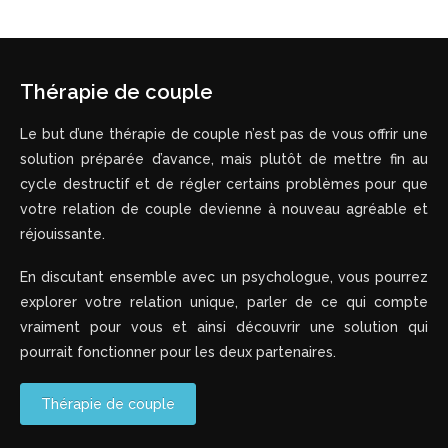
Thérapie de couple
Le but d’une thérapie de couple n’est pas de vous offrir une
solution préparée d’avance, mais plutôt de mettre fin au
cycle destructif et de régler certains problèmes pour que
votre relation de couple devienne à nouveau agréable et
réjouissante.
En discutant ensemble avec un psychologue, vous pourrez
explorer votre relation unique, parler de ce qui compte
vraiment pour vous et ainsi découvrir une solution qui
pourrait fonctionner pour les deux partenaires.
Thérapie de couple