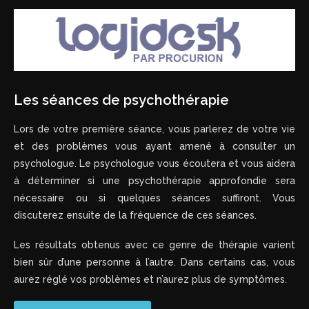
Les séances de psychothérapie
Lors de votre première séance, vous parlerez de votre vie
et des problèmes vous ayant amené à consulter un
psychologue. Le psychologue vous écoutera et vous aidera
à déterminer si une psychothérapie approfondie sera
nécessaire ou si quelques séances suffiront. Vous
discuterez ensuite de la fréquence de ces séances.
Les résultats obtenus avec ce genre de thérapie varient
bien sûr d’une personne à l’autre. Dans certains cas, vous
aurez réglé vos problèmes et n’aurez plus de symptômes.