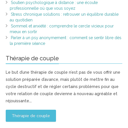
Soutien psychologique à distance : une écoute
professionnelle où que vous soyez
Stress chronique solutions : retrouver un équilibre durable
au quotidien
Sommeil et anxiété : comprendre le cercle vicieux pour
mieux en sortir
Parler à un psy anonymement : comment se sentir libre dès
la première séance
Thérapie de couple
Le but d’une thérapie de couple n’est pas de vous offrir une
solution préparée d’avance, mais plutôt de mettre fin au
cycle destructif et de régler certains problèmes pour que
votre relation de couple devienne à nouveau agréable et
réjouissante….
Thérapie de couple