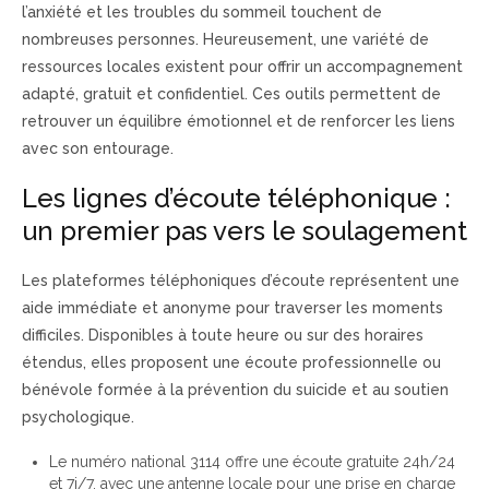
l’anxiété et les troubles du sommeil touchent de
nombreuses personnes. Heureusement, une variété de
ressources locales existent pour offrir un accompagnement
adapté, gratuit et confidentiel. Ces outils permettent de
retrouver un équilibre émotionnel et de renforcer les liens
avec son entourage.
Les lignes d’écoute téléphonique :
un premier pas vers le soulagement
Les plateformes téléphoniques d’écoute représentent une
aide immédiate et anonyme pour traverser les moments
difficiles. Disponibles à toute heure ou sur des horaires
étendus, elles proposent une écoute professionnelle ou
bénévole formée à la prévention du suicide et au soutien
psychologique.
Le numéro national 3114 offre une écoute gratuite 24h/24
et 7j/7, avec une antenne locale pour une prise en charge