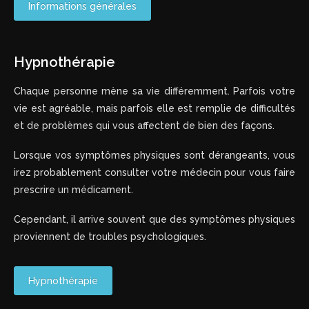
Informations générales
Hypnothérapie
Chaque personne mène sa vie différemment. Parfois votre
vie est agréable, mais parfois elle est remplie de difficultés
et de problèmes qui vous affectent de bien des façons.
Lorsque vos symptômes physiques sont dérangeants, vous
irez probablement consulter votre médecin pour vous faire
prescrire un médicament.
Cependant, il arrive souvent que des symptômes physiques
proviennent de troubles psychologiques.
Hypnothérapie