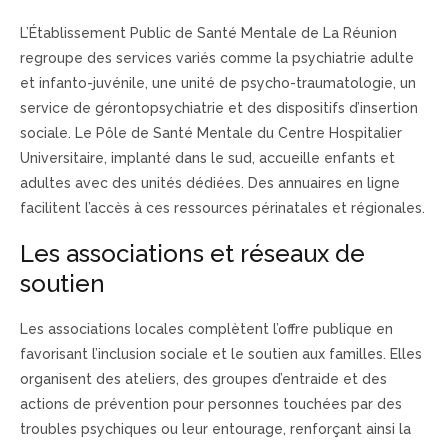
L’Établissement Public de Santé Mentale de La Réunion
regroupe des services variés comme la psychiatrie adulte
et infanto-juvénile, une unité de psycho-traumatologie, un
service de gérontopsychiatrie et des dispositifs d’insertion
sociale. Le Pôle de Santé Mentale du Centre Hospitalier
Universitaire, implanté dans le sud, accueille enfants et
adultes avec des unités dédiées. Des annuaires en ligne
facilitent l’accès à ces ressources périnatales et régionales.
Les associations et réseaux de
soutien
Les associations locales complètent l’offre publique en
favorisant l’inclusion sociale et le soutien aux familles. Elles
organisent des ateliers, des groupes d’entraide et des
actions de prévention pour personnes touchées par des
troubles psychiques ou leur entourage, renforçant ainsi la