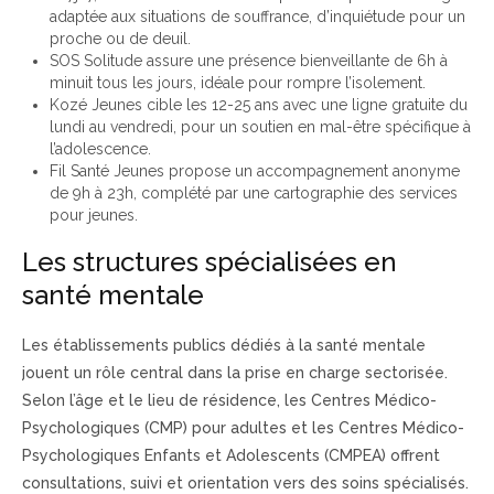
adaptée aux situations de souffrance, d’inquiétude pour un
proche ou de deuil.
SOS Solitude assure une présence bienveillante de 6h à
minuit tous les jours, idéale pour rompre l’isolement.
Kozé Jeunes cible les 12-25 ans avec une ligne gratuite du
lundi au vendredi, pour un soutien en mal-être spécifique à
l’adolescence.
Fil Santé Jeunes propose un accompagnement anonyme
de 9h à 23h, complété par une cartographie des services
pour jeunes.
Les structures spécialisées en
santé mentale
Les établissements publics dédiés à la santé mentale
jouent un rôle central dans la prise en charge sectorisée.
Selon l’âge et le lieu de résidence, les Centres Médico-
Psychologiques (CMP) pour adultes et les Centres Médico-
Psychologiques Enfants et Adolescents (CMPEA) offrent
consultations, suivi et orientation vers des soins spécialisés.